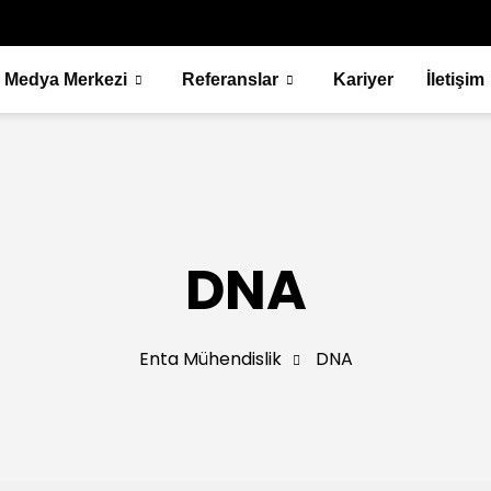
Medya Merkezi
Referanslar
Kariyer
İletişim
DNA
Enta Mühendislik
DNA