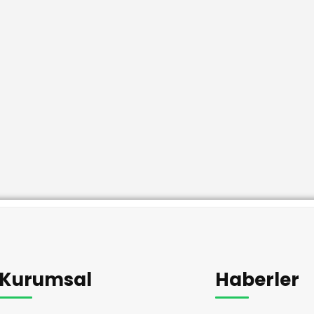
Kurumsal
Haberler