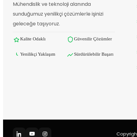
Mühendislik ve teknoloji alanında
sunduğumuz yenilikçi çözümlerle işinizi
geleceğe taşıyoruz.
Kalite Odaklı
Güvenilir Çözümler
Yenilikçi Yaklaşım
Sürdürülebilir Başarı
Copyrigh