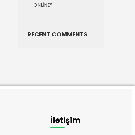
ONLİNE”
RECENT COMMENTS
İletişim