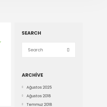
SEARCH
”
ARCHIVE
Ağustos 2025
Ağustos 2018
Temmuz 2018