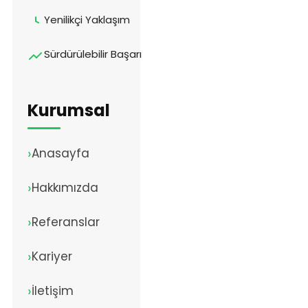
Yenilikçi Yaklaşım
Sürdürülebilir Başarı
Kurumsal
Anasayfa
Hakkımızda
Referanslar
Kariyer
İletişim