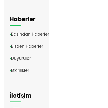
Haberler
Basından Haberler
Bizden Haberler
Duyurular
Etkinlikler
İletişim