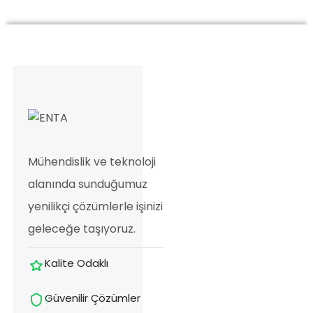
Mühendislik ve teknoloji
alanında sunduğumuz
yenilikçi çözümlerle işinizi
geleceğe taşıyoruz.
Kalite Odaklı
Güvenilir Çözümler