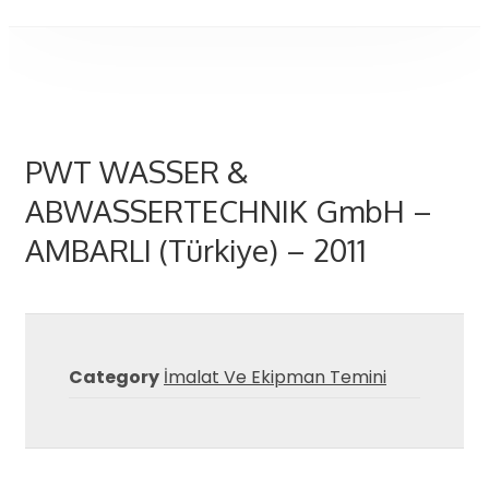
PWT WASSER &
ABWASSERTECHNIK GmbH –
AMBARLI (Türkiye) – 2011
Category
İmalat Ve Ekipman Temini