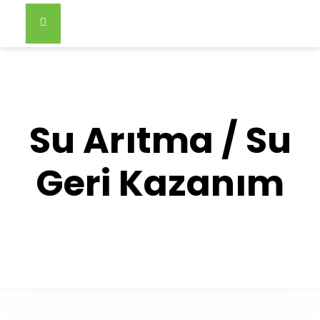
Su Arıtma / Su
Geri Kazanım