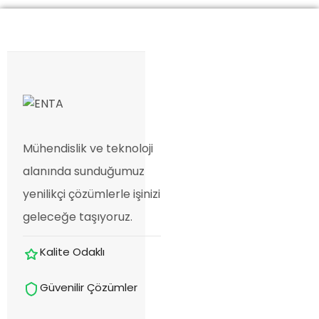
Mühendislik ve teknoloji
alanında sunduğumuz
yenilikçi çözümlerle işinizi
geleceğe taşıyoruz.
Kalite Odaklı
Güvenilir Çözümler