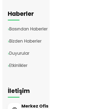
Haberler
Basından Haberler
Bizden Haberler
Duyurular
Etkinlikler
İletişim
Merkez Ofis