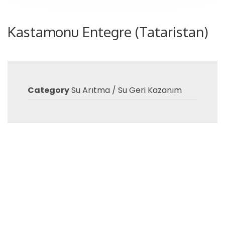
Kastamonu Entegre (Tataristan)
Category
Su Arıtma / Su Geri Kazanım