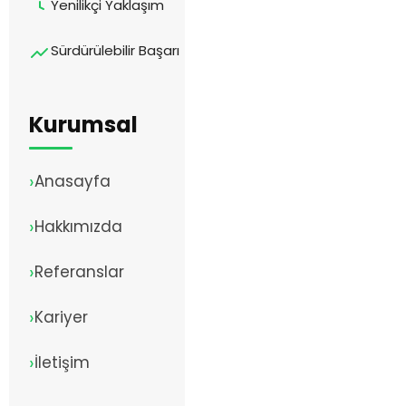
Yenilikçi Yaklaşım
Sürdürülebilir Başarı
Kurumsal
Anasayfa
Hakkımızda
Referanslar
Kariyer
İletişim