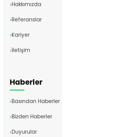
Hakkımızda
Referanslar
Kariyer
İletişim
Haberler
Basından Haberler
Bizden Haberler
Duyurular