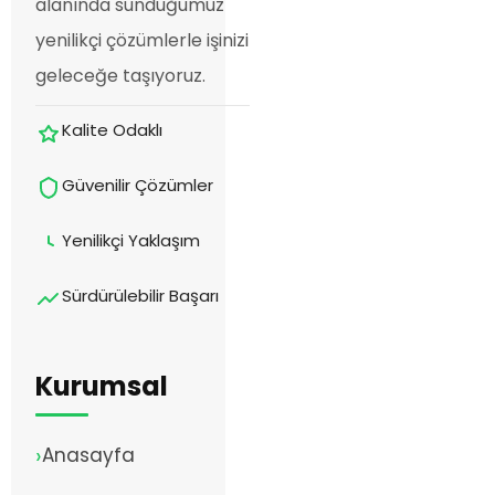
alanında sunduğumuz
yenilikçi çözümlerle işinizi
geleceğe taşıyoruz.
Kalite Odaklı
Güvenilir Çözümler
Yenilikçi Yaklaşım
Sürdürülebilir Başarı
Kurumsal
Anasayfa