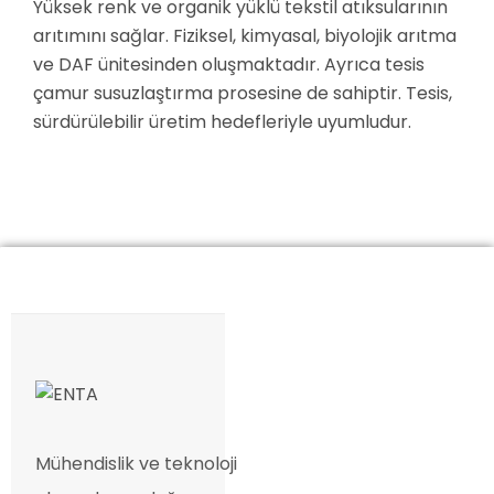
Yüksek renk ve organik yüklü tekstil atıksularının
arıtımını sağlar. Fiziksel, kimyasal, biyolojik arıtma
ve DAF ünitesinden oluşmaktadır. Ayrıca tesis
çamur susuzlaştırma prosesine de sahiptir. Tesis,
sürdürülebilir üretim hedefleriyle uyumludur.
Mühendislik ve teknoloji