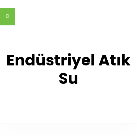
Endüstriyel Atık
Su