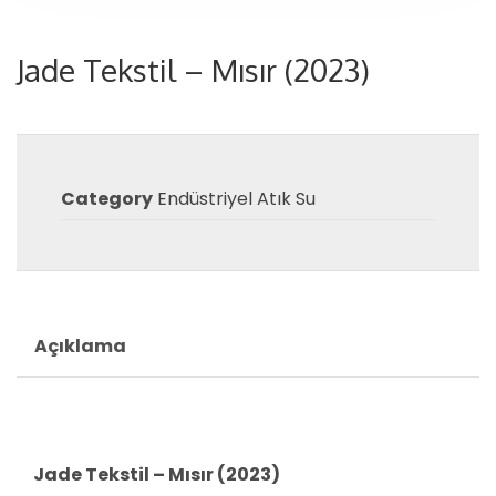
Jade Tekstil – Mısır (2023)
Category
Endüstriyel Atık Su
Açıklama
Jade Tekstil – Mısır (2023)