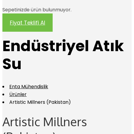
Sepetinizde ürün bulunmuyor.
Fiyat Teklifi Al
Endüstriyel Atık
Su
Enta Mühendislik
Ürünler
Artistic Millners (Pakistan)
Artistic Millners