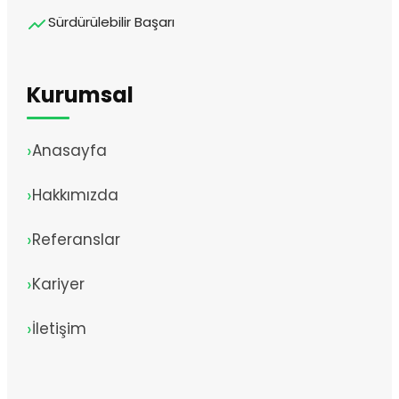
Sürdürülebilir Başarı
Kurumsal
Anasayfa
Hakkımızda
Referanslar
Kariyer
İletişim