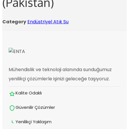
(Pakistan)
Category
Endüstriyel Atık Su
Mühendislik ve teknoloji alanında sunduğumuz
yenilikçi çözümlerle işinizi geleceğe taşıyoruz.
Kalite Odaklı
Güvenilir Çözümler
Yenilikçi Yaklaşım