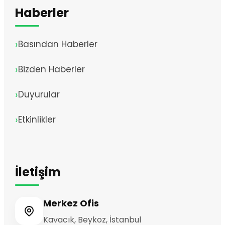
Haberler
Basından Haberler
Bizden Haberler
Duyurular
Etkinlikler
İletişim
Merkez Ofis
Kavacık, Beykoz, İstanbul